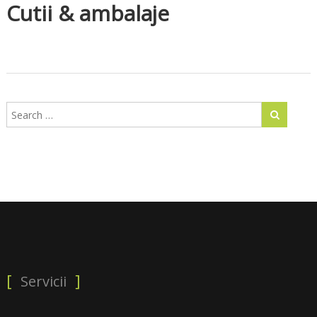
Cutii & ambalaje
Servicii